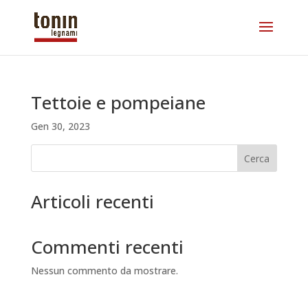
Tettoie e pompeiane
Gen 30, 2023
Cerca
Articoli recenti
Commenti recenti
Nessun commento da mostrare.